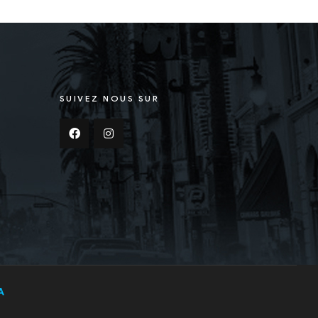
SUIVEZ NOUS SUR
A