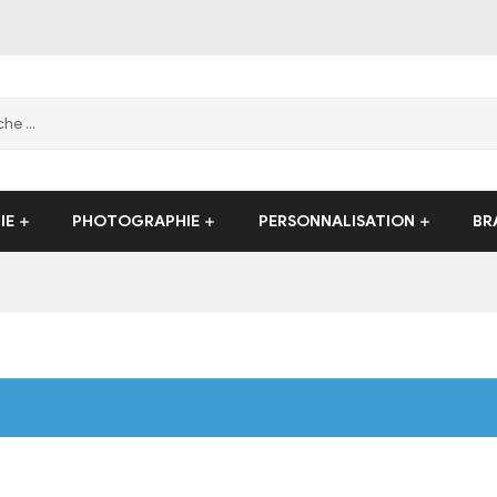
IE
PHOTOGRAPHIE
PERSONNALISATION
BR