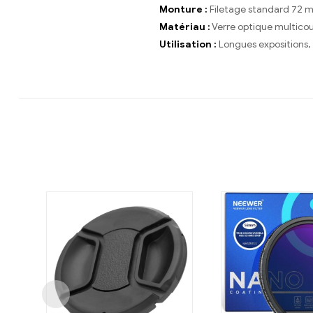
Monture :
Filetage standard 72 
Matériau :
Verre optique multico
Utilisation :
Longues expositions,