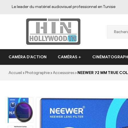
Le leader du matériel audiovisuel professionnel en Tunisie
CAMÉRA D’ACTION
CAMÉRAS
CINÉMATOGRAPH
Accueil
Photographie
Accessoires
NEEWER 72 MM TRUE COLOR