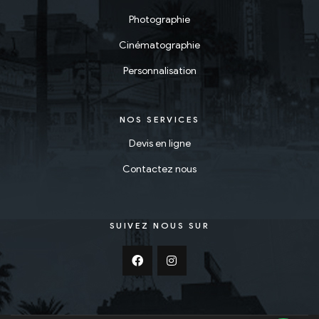
Photographie
Cinématographie
Personnalisation
NOS SERVICES
Devis en ligne
Contactez nous
SUIVEZ NOUS SUR