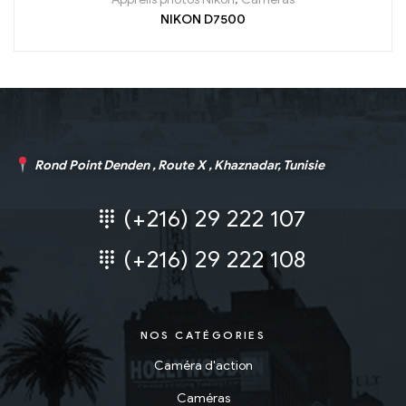
NIKON D7500
Rond Point Denden , Route X , Khaznadar, Tunisie
(+216) 29 222 107
(+216) 29 222 108
NOS CATÉGORIES
Caméra d'action
Caméras