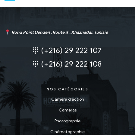
Rond Point Denden , Route X , Khaznadar, Tunisie
(+216) 29 222 107
(+216) 29 222 108
NOS CATÉGORIES
Caméra d'action
Caméras
Photographie
Cinématographie