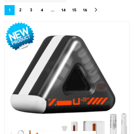
1
2
3
4
…
14
15
16