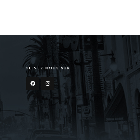
SUIVEZ NOUS SUR