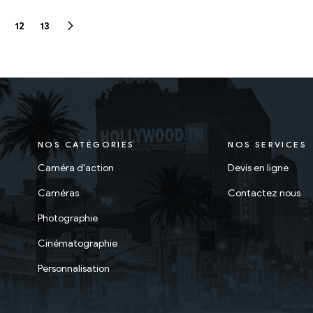
12
13
NOS CATÉGORIES
NOS SERVICES
Caméra d'action
Devis en ligne
Caméras
Contactez nous
Photographie
Cinématographie
Personnalisation