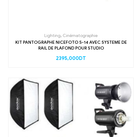
Lighting
,
Cinématographie
KIT PANTOGRAPHE NICEFOTO S-14 AVEC SYSTEME DE
RAIL DE PLAFOND POUR STUDIO
2395,000
DT