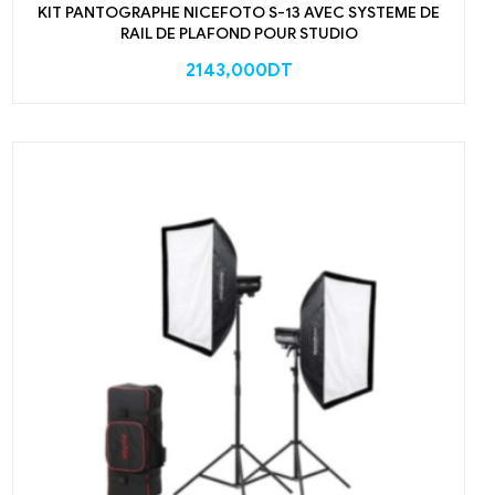
KIT PANTOGRAPHE NICEFOTO S-13 AVEC SYSTEME DE
RAIL DE PLAFOND POUR STUDIO
2143,000
DT