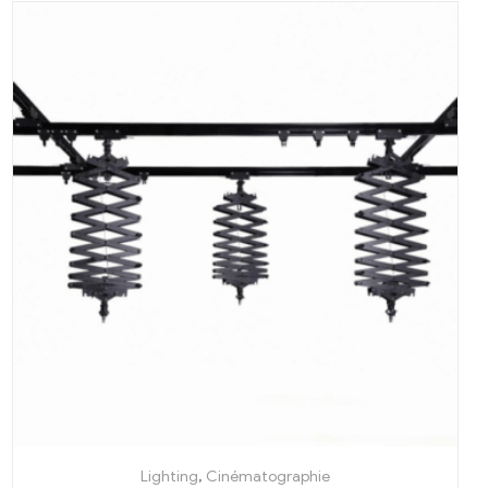
Lighting
,
Cinématographie