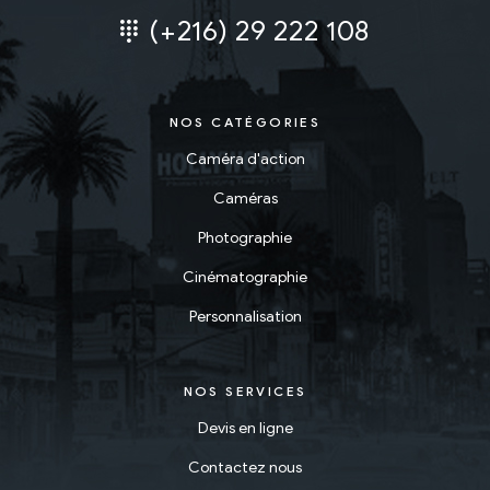
(+216) 29 222 108
NOS CATÉGORIES
Caméra d'action
Caméras
Photographie
Cinématographie
Personnalisation
NOS SERVICES
Devis en ligne
Contactez nous