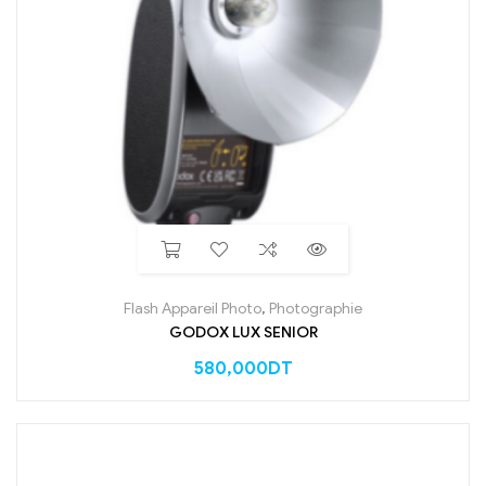
Flash Appareil Photo
,
Photographie
GODOX LUX SENIOR
580,000
DT