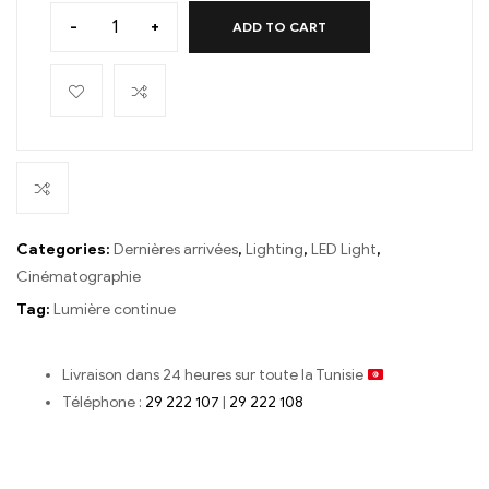
-
+
ADD TO CART
Categories:
Dernières arrivées
,
Lighting
,
LED Light
,
Cinématographie
Tag:
Lumière continue
Livraison dans 24 heures sur toute la Tunisie
Téléphone :
29 222 107
|
29 222 108