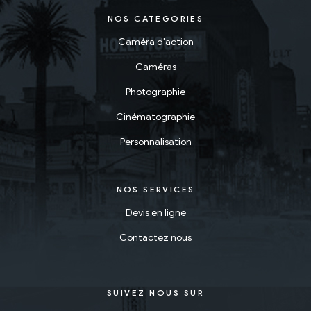
NOS CATÉGORIES
Caméra d'action
Caméras
Photographie
Cinématographie
Personnalisation
NOS SERVICES
Devis en ligne
Contactez nous
SUIVEZ NOUS SUR