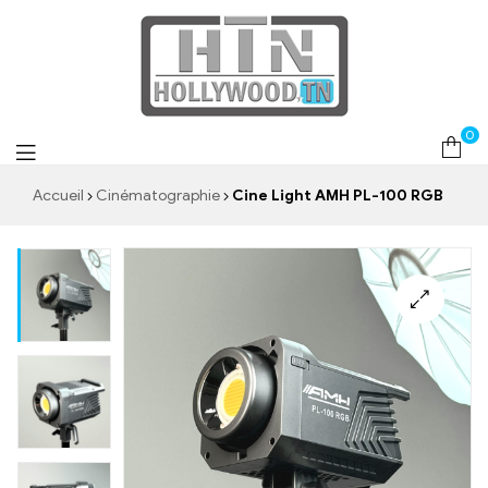
0
Accueil
Cinématographie
Cine Light AMH PL-100 RGB