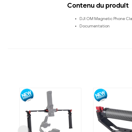
Contenu du produit
DJI OM Magnetic Phone Cl
Documentation