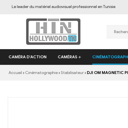
Le leader du matériel audiovisuel professionnel en Tunisie
CAMÉRA D’ACTION
CAMÉRAS
CINÉMATOGRAPH
Accueil
Cinématographie
Stabilisateur
DJI OM MAGNETIC P