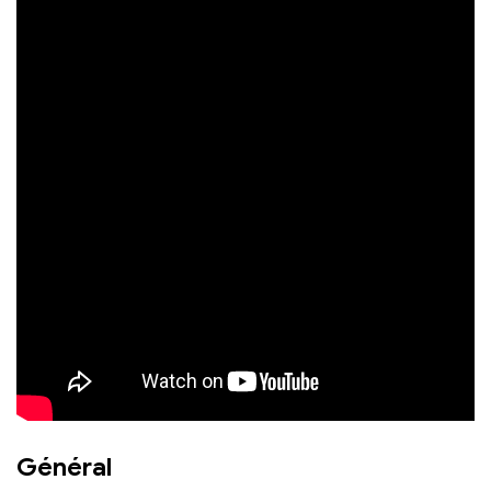
Général