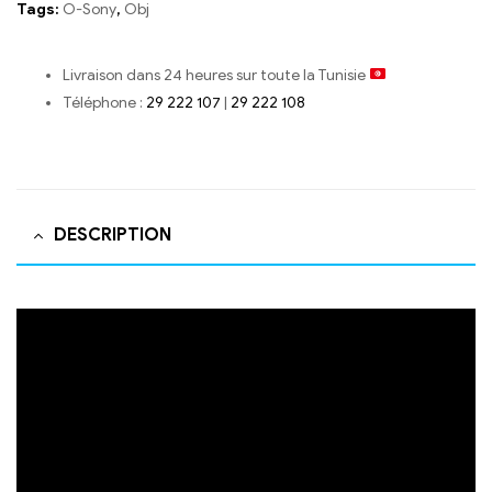
Tags:
O-Sony
,
Obj
Livraison dans 24 heures sur toute la Tunisie
Téléphone :
29 222 107
|
29 222 108
DESCRIPTION