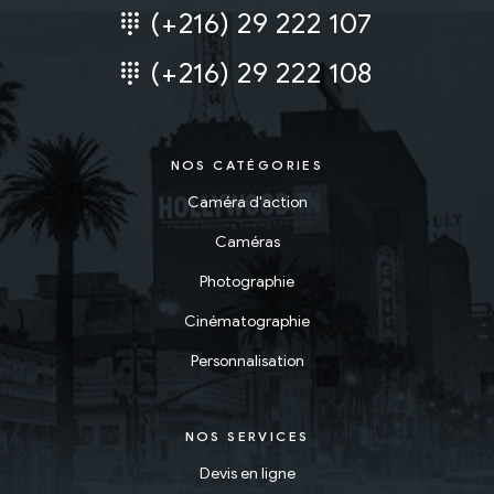
(+216) 29 222 107
(+216) 29 222 108
NOS CATÉGORIES
Caméra d'action
Caméras
Photographie
Cinématographie
Personnalisation
NOS SERVICES
Devis en ligne