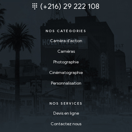
(+216) 29 222 108
NOS CATÉGORIES
Caméra d'action
Caméras
Photographie
Cinématographie
Personnalisation
NOS SERVICES
Devis en ligne
Contactez nous